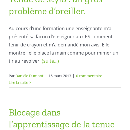
problème d’oreiller.
Au cours d’une formation une enseignante m’a
présenté sa façon d’enseigner aux PS comment
tenir de crayon et m’a demandé mon avis. Elle
montre : elle place la main comme pour mimer un
tir au revolver,
(suite…)
Par
Danièle Dumont
|
15 mars 2013
|
0 commentaire
Lire la suite
Blocage dans
l’apprentissage de la tenue