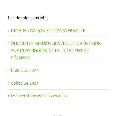
Les derniers articles
DIFFERENCIATION ET TRANSVERSALITE
QUAND LES NEUROSCIENCES ET LA RÉFLEXION
SUR L’ENSEIGNEMENT DE L’ÉCRITURE SE
CÔTOIENT
Colloque 2024
Colloque 2024
Les tremblements essentiels