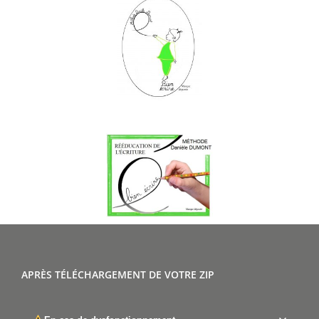
APRÈS TÉLÉCHARGEMENT DE VOTRE ZIP