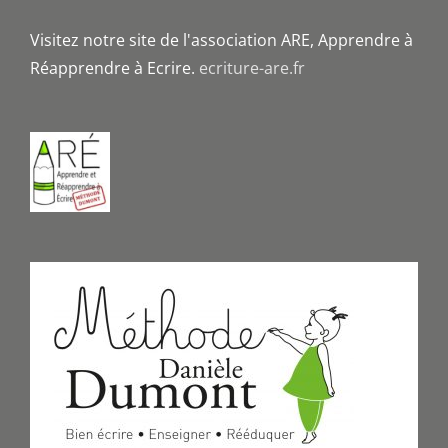
Visitez notre site de l'association ARE, Apprendre à
Réapprendre à Ecrire.
ecriture-are.fr