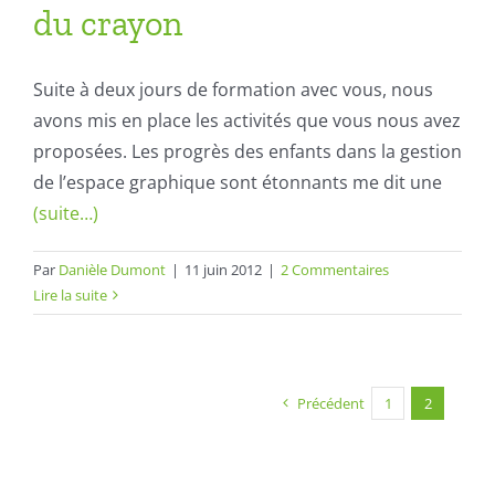
du crayon
Suite à deux jours de formation avec vous, nous
avons mis en place les activités que vous nous avez
proposées. Les progrès des enfants dans la gestion
de l’espace graphique sont étonnants me dit une
(suite…)
Par
Danièle Dumont
|
11 juin 2012
|
2 Commentaires
Lire la suite
Précédent
1
2