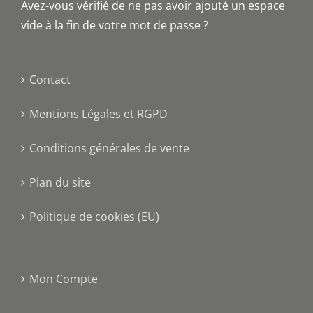
Avez-vous vérifié de ne pas avoir ajouté un espace
vide à la fin de votre mot de passe ?
Contact
Mentions Légales et RGPD
Conditions générales de vente
Plan du site
Politique de cookies (EU)
Mon Compte