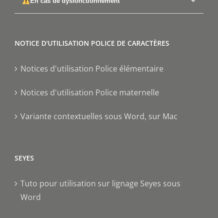
En cas de dysfonctionnement
NOTICE D'UTILISATION POLICE DE CARACTÈRES
Notices d'utilisation Police élémentaire
Notices d'utilisation Police maternelle
Variante contextuelles sous Word, sur Mac
SEYES
Tuto pour utilisation sur lignage Seyes sous
Word